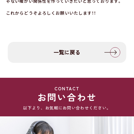
ゃない暖かい関係性を作っていきたいと思っております。
これからどうぞよろしくお願いいたします！！
一覧に戻る
CONTACT
お問い合わせ
以下より、お気軽にお問い合わせください。