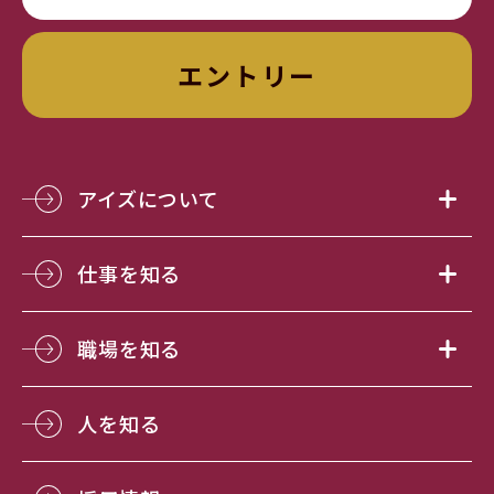
エントリー
アイズについて
仕事を知る
職場を知る
人を知る