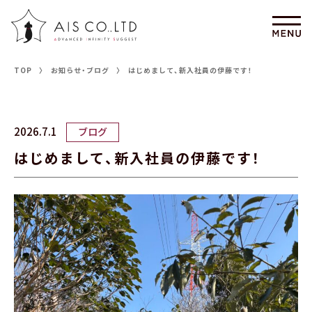
TOP
お知らせ・ブログ
はじめまして、新入社員の伊藤です！
2026.7.1
ブログ
はじめまして、新入社員の伊藤です！