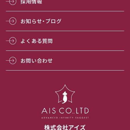
採用情報
お知らせ・ブログ
よくある質問
お問い合わせ
株式会社アイズ