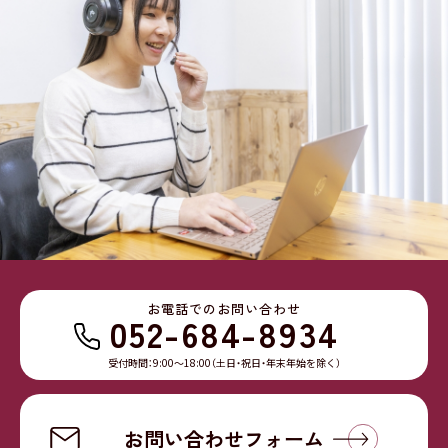
お電話でのお問い合わせ
052-684-8934
受付時間：9:00〜18:00（土日・祝日・年末年始を除く）
お問い合わせフォーム