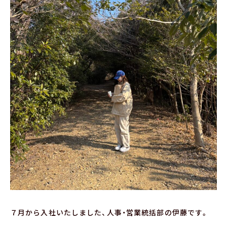
７月から入社いたしました、人事・営業統括部の伊藤です。