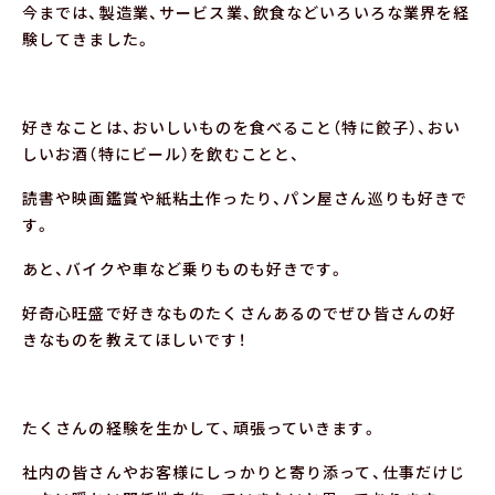
今までは、製造業、サービス業、飲食などいろいろな業界を経
験してきました。
好きなことは、おいしいものを食べること（特に餃子）、おい
しいお酒（特にビール）を飲むことと、
読書や映画鑑賞や紙粘土作ったり、パン屋さん巡りも好きで
す。
あと、バイクや車など乗りものも好きです。
好奇心旺盛で好きなものたくさんあるのでぜひ皆さんの好
きなものを教えてほしいです！
たくさんの経験を生かして、頑張っていきます。
社内の皆さんやお客様にしっかりと寄り添って、仕事だけじ